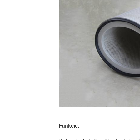
Funkcje: